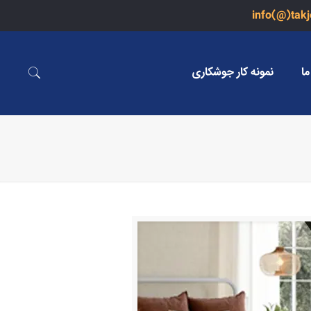
info(@)tak
ما
نمونه کار جوشکاری