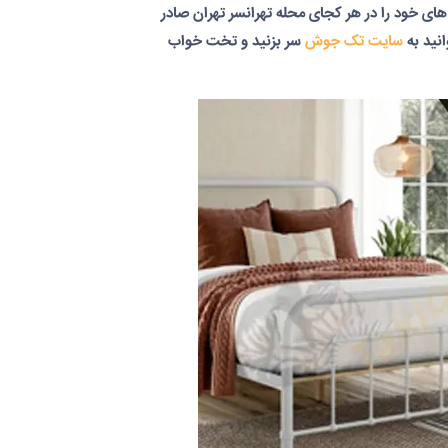
 خود را در هر کجای محله تهرانسر تهران صادر
نید به
سایت تک جوش
سر بزنید و تخت خواب