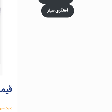
آهنگری سیار
قیمت
تخت خوا