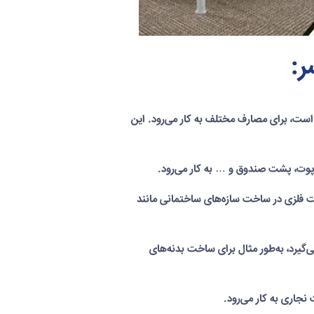
ر:
ست، برای مصارف مختلف به کار می‌رود. این
خت فلزی در ساخت سازه‌های ساختمانی مانند
‌گیرد، به‌طور مثال برای ساخت بدنه‌های