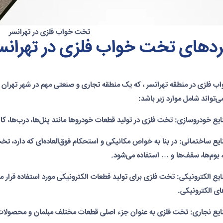
تخت خواب فلزی در تهرانسر
ردهای تخت خواب فلزی در تهرانس
 فلزی در منطقه تهرانسر
، که یک منطقه تجاری و صنعتی مهم در شهر تهران ا
‌تواند شامل موارد زیر باشد:
ع ساختمانی: در بنا به خواص مکانیکی و استحکام فوق‌العاده‌ای که دارد، ت
 بوم‌ها، سقف‌ها و … استفاده می‌شود.
ع الکترونیکی: تخت فلزی برای تولید قطعات الکترونیکی مورد استفاده قرار می
ای الکترونیکی.