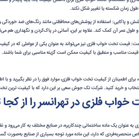
 طول زمان شکسته یا تغییر شکل نکند.
ش و پاکایی: استفاده از پوشش‌های محافظتی مانند رنگ‌های ضد خوردگی و 
 طول عمر آن کمک کند. علاوه بر این، آسانی در پاک‌کردن و نگهداری هم می‌
: قیمت تخت خواب فلزی نیز می‌تواند به عنوان یکی از عواملی که در کیفیت 
قیمت مناسب و منطبق با کیفیت ممکن است گزینه مناسبی برای شما باشند.
، برای اطمینان از کیفیت تخت خواب فلزی، موارد فوق را در نظر بگیرید و ب
نتخاب و خرید کنید. شرکت تک جوش سعی بر این دارد که با کیفیت ترین تخت خ
خواب فلزی در تهرانسر را از کجا ت
 به عنوان یک ماده ساختمانی چندکاربره، در صنایع مختلف به کار می‌رود و ن
ص منحصربه‌فردی که دارد، این ماده مورد توجه بسیاری از صنایع به‌صورت گستر