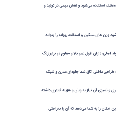
 مختلف استفاده می‌شود و نقش مهمی در تولید و
 وزن های سنگین و استفاده روزانه را بتواند
اصلی، دارای طول عمر بالا و مقاوم در برابر زنگ
ه طراحی داخلی اتاق شما جلوه‌ای مدرن و شیک
 و تمیزی آن نیاز به زمان و هزینه کمتری داشته
مکان را به شما می‌دهد که آن را به‌راحتی