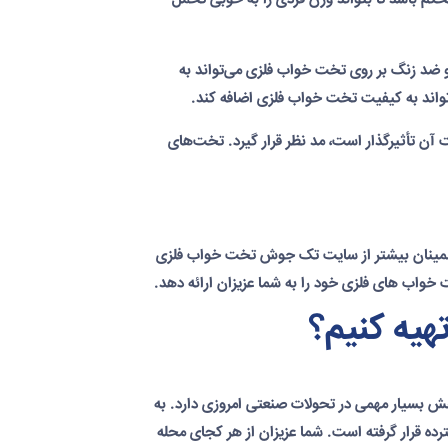
ضد زنگ بر روی تخت خواب فلزی می‌تواند به
تواند به کیفیت تخت خواب فلزی اضافه کند.
آن تأثیرگذار است، مد نظر قرار گیرد. تخت‌های
ا اطمینان بیشتر از سایت تک جوش تخت خواب فلزی
واب های فلزی خود را به شما عزیزان ارائه دهد.
هیه کنیم؟
قش بسیار مهمی در تحولات صنعتی امروزی دارد. به
ده قرار گرفته است. شما عزیزان از هر کجای محله