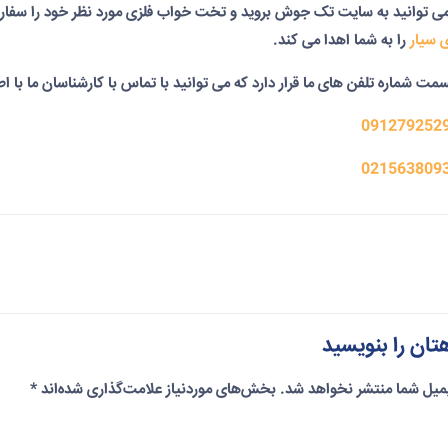
 می توانید به سایت تک جوش بروید و تخت خواب فلزی مورد نظر خود را 
 سیار
را به شما اهدا می کند.
مت شماره تلفن های ما قرار دارد که می توانید با تماس با کارشناسان ما با ا
091279252
021563809
تان را بنویسید
میل شما منتشر نخواهد شد.
بخش‌های موردنیاز علامت‌گذاری شده‌اند
*