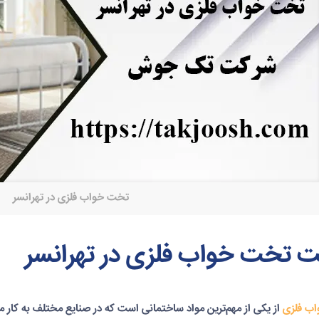
تخت خواب فلزی در تهرانسر
 تخت خواب فلزی در تهرانسر
ب فلزی
از یکی از مهم‌ترین مواد ساختمانی است که در صنایع مختلف به کار م