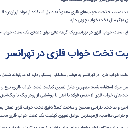
 مناسب: تخت خواب‌های فلزی معمولاً به دلیل استفاده از مواد ارزان‌تر ما
 دیگر مثل تخت خواب چوبی دارد.
یا،
تخت خواب فلزی در تهرانسر
یک گزینه عالی برای داشتن یک تخت خواب مقاوم
ت تخت خواب فلزی در تهرانسر
خت خواب فلزی در تهرانسر
به عوامل مختلفی بستگی دارد که می‌تواند شامل مو
 مواد استفاده شده: مهم‌ترین عامل تعیین کیفیت تخت خواب فلزی، نوع و 
تخت‌های خواب فلزی از جنس فولاد یا آهن با پوششی از پودر رنگ یا رنگ‌آمیز
حی و ساخت: طراحی صحیح و ساخت کاملاً دقیق تخت خواب فلزی نقش بسزایی
 طراحی مناسب، از مهمترین عوامل تعیین کیفیت یک تخت خواب فلزی محس
اری و استحکام: تخت خواب فلزی برای داشتن کیفیت بالا، باید پایدار و مستح