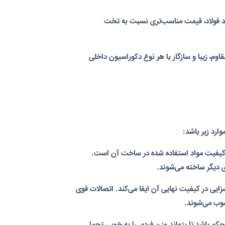
نند فولاد، قیمت مناسب‌تری نسبت به تخت
، زیبا و سازگار با هر نوع دکوراسیون داخلی
ارد زیر باشد:
کیفیت مواد استفاده شده در ساخت آن است.
ی دیگر ساخته می‌شوند.
 در کیفیت نهایی آن ایفا می‌کند. اتصالات قوی
وب می‌شوند.
کم باشد تا بتواند وزن فردی را به خوبی تحمل