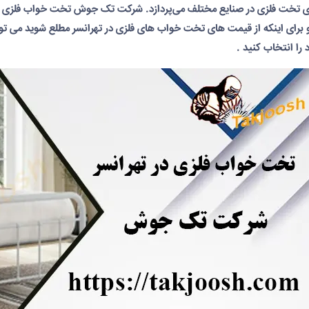
ی تخت فلزی در صنایع مختلف می‌پردازد. شرکت تک جوش تخت خواب فلزی های
 برای اینکه از قیمت های تخت خواب های فلزی در تهرانسر مطلع شوید می توا
را انتخاب کنید .