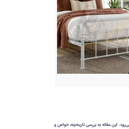
ی‌رود. این مقاله به بررسی تاریخچه، خواص و