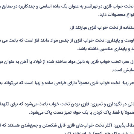
، تخت خواب فلزی در تهرانسر به عنوان یک ماده اساسی و چندکاربره در صنایع
اع محصولات دارد.
تفاده از تخت خواب فلزی عبارتند از:
مت و پایداری: تخت خواب فلزی از جنس مواد مانند فلز است که باعث می شود
 و پایداری مناسبی داشته باشد.
عمر: تخت خواب فلزی به دلیل مواد ساخته شده از فولاد یا آهن به عنوان مواد 
سایش است.
 زیبا: تخت خواب فلزی معمولاً دارای طراحی ساده و زیبا است که می‌تواند ب
ی در نگهداری و تمیزی: فلزی بودن تخت خواب باعث می‌شود که برای نگهداری
عمولاً با فقط پاک کردن با یک حوله تمیز دست پاک می‌شود.
اف‌پذیری: اکثر تخت خواب‌های فلزی قابل شکستن و جمع‌شدن هستند که این ا
د یا در مکان‌های کوچک‌تر استفاده کنید.