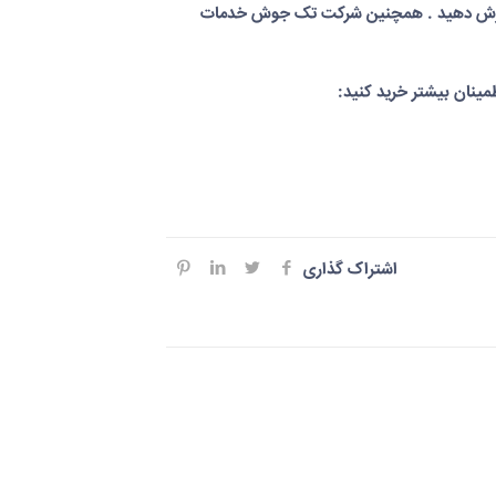
سفارش دهید . همچنین شرکت تک جوش خدمات
طمینان بیشتر خرید کنید:
اشتراک گذاری