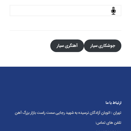
جستجو
جوشکاری سیار
آهنگری سیار
ارتباط با ما
تهران : اتوبان آزادگان نرسیده به شهید رجایی سمت راست بازار بزرگ آهن
تلفن های تماس: