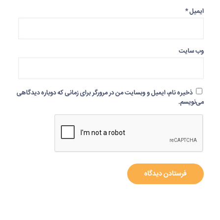
ایمیل
*
وب‌ سایت
ذخیره نام، ایمیل و وبسایت من در مرورگر برای زمانی که دوباره دیدگاهی
می‌نویسم.