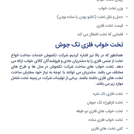
وزن تخت خواب
حمل و نقل تخت (تاشو بودن یا ساده بودن)
قیمت تخت فلزی
فضایی که تخت اشغال می کند
تخت خواب فلزی تک جوش
همانطور که در بالا نیز اشاره کردیم، شرکت
تکجوش
خدمات ساخت
انواع
تخت از جنس فلزی
را به مشتریان عادی و
فروشندگان کالای خواب
، ارائه می
دهد. تخت خواب های ساخت شرکت تکجوش در مدل ها و طرح های
مختلف می باشد. مشتریان می توانند با توجه به نیاز خود سفارش ساخت
تخت های فلزی داشته باشند. برخی از تولیدات شرکت در زمینه تخت شامل
موارد زیر می باشد.
تخت فلزی تک نفره
تخت فرفورژه تک جوش
تخت خواب های فلزی دو طبقه
تخت خواب فلزی ساده
کفی تخت های فلزی