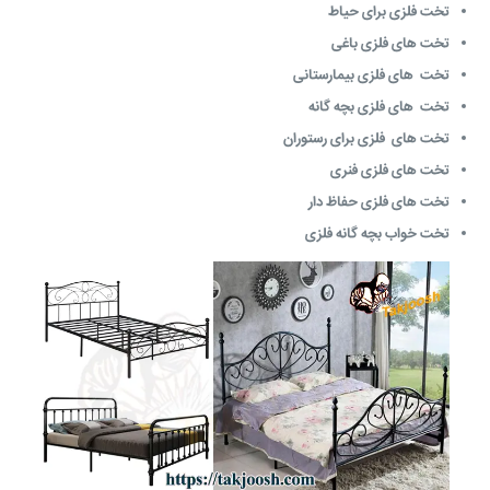
تخت فلزی برای حیاط
تخت های فلزی باغی
تخت های فلزی بیمارستانی
تخت های فلزی بچه گانه
تخت های فلزی برای رستوران
تخت های فلزی فنری
تخت های فلزی حفاظ دار
تخت خواب بچه گانه فلزی