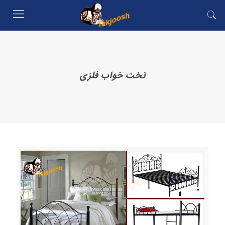
تخت خواب فلزی