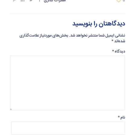
8
اشتراک گذاری
دیدگاهتان را بنویسید
نشانی ایمیل شما منتشر نخواهد شد.
بخش‌های موردنیاز علامت‌گذاری
شده‌اند
*
دیدگاه
*
نام
*