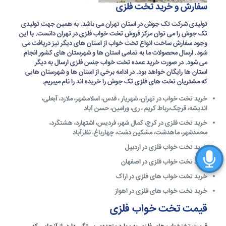
سفارش و خرید تخت فلزی
تولیدی شرکت تک جوش در
استان تهران
می باشد. به همین جهت
تولیدی
تک جوش
را می توان
مرکز فروش تخت خواب فلزی در تهران دانست.
با این
وجود سفارش ساخت انواع تخت خواب از استان های دیگر نیز دریافت می
شود. ارسال محصولات ما به تمامی استان ها و شهرستان های کشور انجام
می شود. در صورت
خرید عمده تخت خواب جنس فلزی
ارسال به دیگر
استان ها رایگان خواهد بود. در ادامه برخی از استان ها و شهرستان هایی
که مشتریان
تخت های فلزی تک جوش
را خریده اند را نام میبریم.
خرید تخت خواب در تهران، شهریار ، قدس، اسلامشهر، ملارد، آبعلی،
اندیشه، قرچک،رباط کریم ، ری، ورامین، حسن آباد
خرید تخت فلزی در کرج، کمال شهر، فردیس، اشتهارد، هشتگرد،
محمدشهر، ماهدشت، مشکین دشت، چهارباغ، نظرآباد
خرید تخت خواب فلزی در اردبیل
خرید تخت خواب فلزی در اصفهان
خرید تخت خواب های فلزی در اراک
خرید تخت خواب های فلزی در اهواز
قیمت تخت خواب فلزی