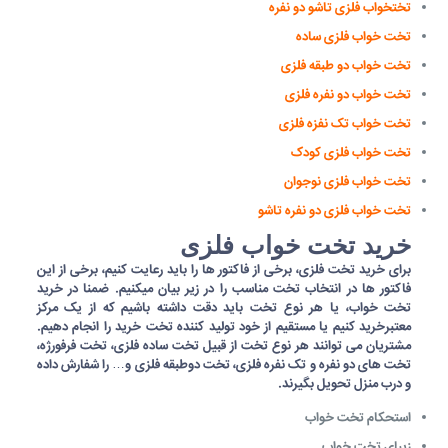
تختخواب فلزی تاشو دو نفره
تخت خواب فلزی ساده
تخت خواب دو طبقه فلزی
تخت خواب دو نفره فلزی
تخت خواب تک نفزه فلزی
تخت خواب فلزی کودک
تخت خواب فلزی نوجوان
تخت خواب فلزی دو نفره تاشو
خرید تخت خواب فلزی
برای
خرید تخت فلزی
، برخی از فاکتور ها را باید رعایت کنیم، برخی از این
فاکتور ها در انتخاب تخت مناسب را در زیر بیان میکنیم. ضمنا در خرید
تخت خواب، یا هر نوع تخت باید دقت داشته باشیم که از یک مرکز
معتبرخرید کنیم یا مستقیم از خود
تولید کننده تخت
خرید را انجام دهیم.
مشتریان می توانند هر نوع تخت از قبیل تخت ساده فلزی، تخت فرفورژه،
تخت های دو نفره و تک نفره فلزی، تخت دوطبقه فلزی و… را شفارش داده
و درب منزل تحویل بگیرند.
استحکام تخت خواب
زیبای تخت خواب