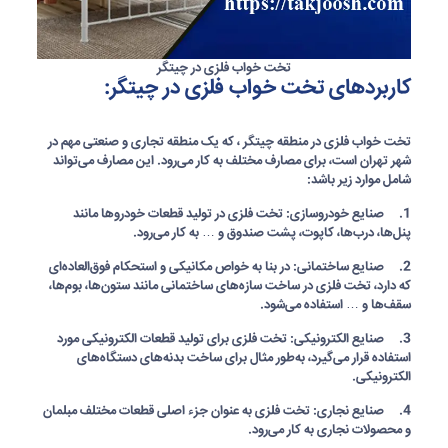
تخت خواب فلزی در چیتگر
کاربردهای تخت خواب فلزی در چیتگر:
تخت خواب فلزی در منطقه چیتگر
، که یک منطقه تجاری و صنعتی مهم در
شهر تهران است، برای مصارف مختلف به کار می‌رود. این مصارف می‌تواند
شامل موارد زیر باشد:
1. صنایع خودروسازی: تخت فلزی در تولید قطعات خودروها مانند
پنل‌ها، درب‌ها، کاپوت، پشت صندوق و … به کار می‌رود.
2. صنایع ساختمانی: در بنا به خواص مکانیکی و استحکام فوق‌العاده‌ای
که دارد، تخت فلزی در ساخت سازه‌های ساختمانی مانند ستون‌ها، بوم‌ها،
سقف‌ها و … استفاده می‌شود.
3. صنایع الکترونیکی: تخت فلزی برای تولید قطعات الکترونیکی مورد
استفاده قرار می‌گیرد، به‌طور مثال برای ساخت بدنه‌های دستگاه‌های
الکترونیکی.
4. صنایع نجاری: تخت فلزی به عنوان جزء اصلی قطعات مختلف مبلمان
و محصولات نجاری به کار می‌رود.