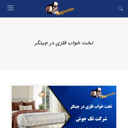
تخت خواب فلزی در چیتگر