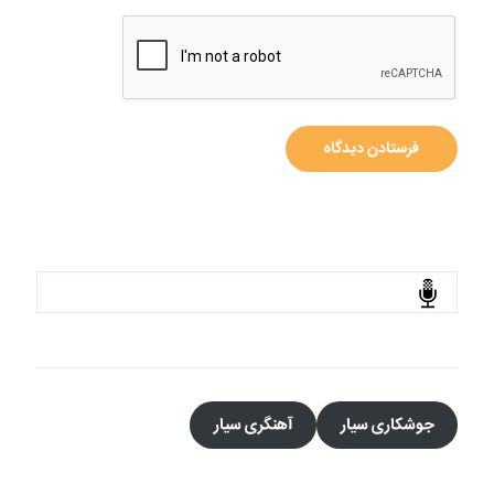
جستجو
جوشکاری سیار
آهنگری سیار