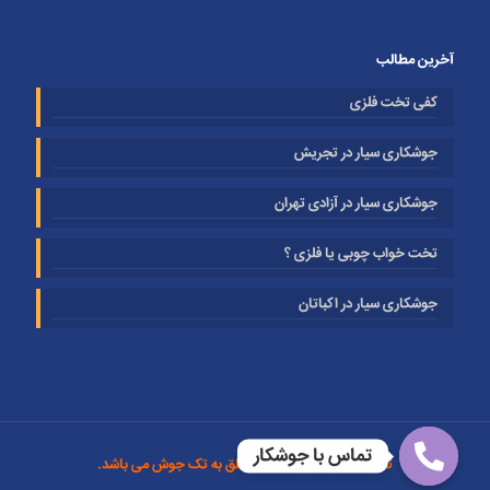
آخرین مطالب
کفی تخت فلزی
جوشکاری سیار در تجریش
جوشکاری سیار در آزادی تهران
تخت خواب چوبی یا فلزی ؟
جوشکاری سیار در اکباتان
تماس با جوشکار
تمامی حقوق این سایت متعلق به تک جوش می باشد.