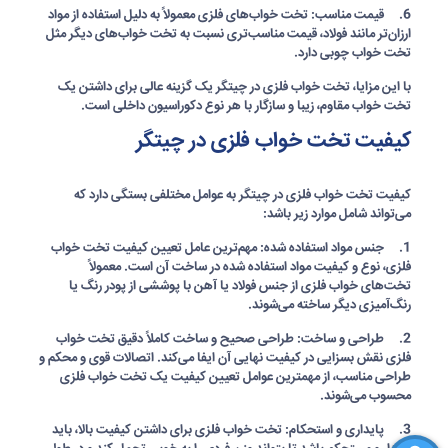
6. قیمت مناسب: تخت خواب‌های فلزی معمولاً به دلیل استفاده از مواد
ارزان‌تر مانند فولاد، قیمت مناسب‌تری نسبت به تخت خواب‌های دیگر مثل
تخت خواب چوبی دارد.
با این مزایا،
تخت خواب فلزی در چیتگر
یک گزینه عالی برای داشتن یک
تخت خواب مقاوم، زیبا و سازگار با هر نوع دکوراسیون داخلی است.
کیفیت تخت خواب فلزی در چیتگر
کیفیت
تخت خواب فلزی در چیتگر
به عوامل مختلفی بستگی دارد که
می‌تواند شامل موارد زیر باشد:
1. جنس مواد استفاده شده: مهم‌ترین عامل تعیین کیفیت تخت خواب
فلزی، نوع و کیفیت مواد استفاده شده در ساخت آن است. معمولاً
تخت‌های خواب فلزی از جنس فولاد یا آهن با پوششی از پودر رنگ یا
رنگ‌آمیزی دیگر ساخته می‌شوند.
2. طراحی و ساخت: طراحی صحیح و ساخت کاملاً دقیق تخت خواب
فلزی نقش بسزایی در کیفیت نهایی آن ایفا می‌کند. اتصالات قوی و محکم و
طراحی مناسب، از مهمترین عوامل تعیین کیفیت یک تخت خواب فلزی
محسوب می‌شوند.
3. پایداری و استحکام: تخت خواب فلزی برای داشتن کیفیت بالا، باید