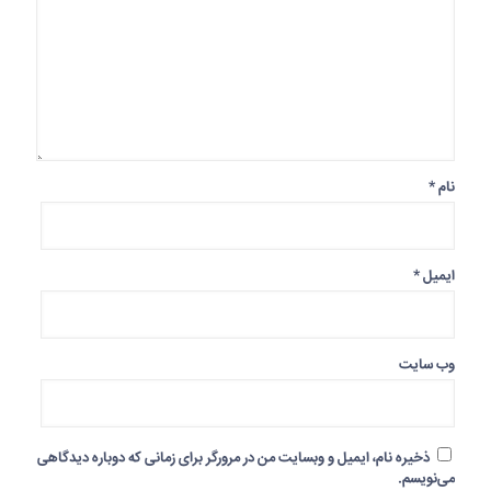
نام
*
ایمیل
*
وب‌ سایت
ذخیره نام، ایمیل و وبسایت من در مرورگر برای زمانی که دوباره دیدگاهی
می‌نویسم.