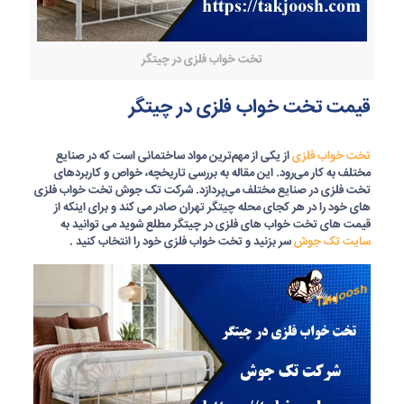
تخت خواب فلزی در چیتگر
قیمت تخت خواب فلزی در چیتگر
تخت خواب فلزی
از یکی از مهم‌ترین مواد ساختمانی است که در صنایع
مختلف به کار می‌رود. این مقاله به بررسی تاریخچه، خواص و کاربردهای
تخت فلزی در صنایع مختلف می‌پردازد. شرکت تک جوش تخت خواب فلزی
های خود را در هر کجای محله چیتگر تهران صادر می کند و برای اینکه از
قیمت های تخت خواب های فلزی در چیتگر مطلع شوید می توانید به
سایت تک جوش
سر بزنید و تخت خواب فلزی خود را انتخاب کنید .