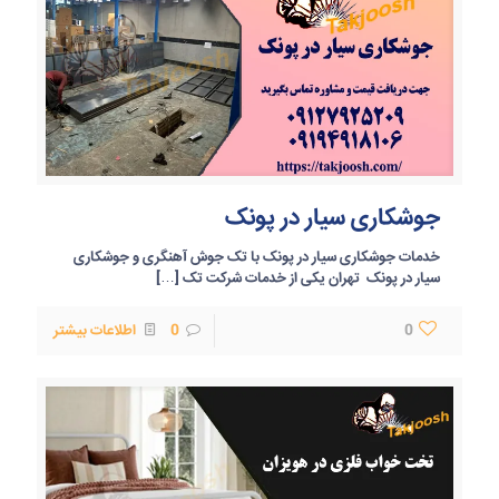
جوشکاری سیار در پونک
خدمات جوشکاری سیار در پونک با تک جوش آهنگری و جوشکاری
سیار در پونک تهران یکی از خدمات شرکت تک
[…]
0
0
اطلاعات بیشتر