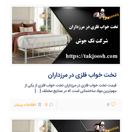
تخت خواب فلزی در مرزداران
قیمت تخت خواب فلزی در مرزداران تخت خواب فلزی از یکی از
مهم‌ترین مواد ساختمانی است که در صنایع مختلف
[…]
0
0
اطلاعات بیشتر