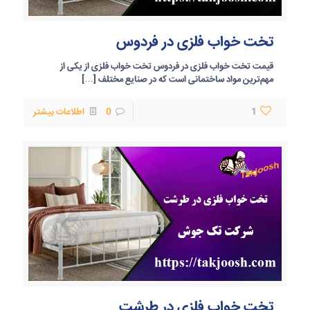
تخت خواب فلزی در فردوس
قیمت تخت خواب فلزی در فردوس تخت خواب فلزی از یکی از
مهم‌ترین مواد ساختمانی است که در صنایع مختلف
[…]
1
0
اطلاعات بیشتر
تخت خواب فلزی در طرشت