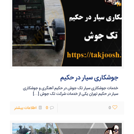
جوشکاری سیار در حکیم
خدمات جوشکاری سیار تک جوش در حکیم آهنگری و جوشکاری
سیار در حکیم تهران یکی از خدمات شرکت تک جوش
[…]
0
0
اطلاعات بیشتر