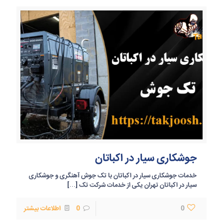
جوشکاری سیار در اکباتان
خدمات جوشکاری سیار در اکباتان با تک جوش آهنگری و جوشکاری
سیار در اکباتان تهران یکی از خدمات شرکت تک
[…]
0
0
اطلاعات بیشتر