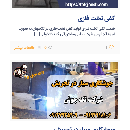
کفی تخت فلزی
قیمت کفی تخت فلزی تولید کفی تخت فلزی در تکجوش به صورت
انبوه انجام می شود. تمامی مشتریانی که تختخواب
[…]
1
0
اطلاعات بیشتر
جوشکاری سیار در تجریش