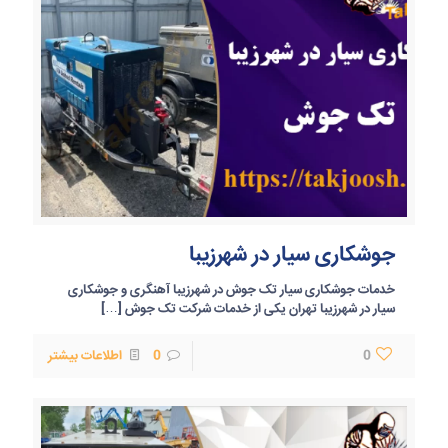
جوشکاری سیار در شهرزیبا
خدمات جوشکاری سیار تک جوش در شهرزیبا آهنگری و جوشکاری
سیار در شهرزیبا تهران یکی از خدمات شرکت تک جوش
[…]
0
0
اطلاعات بیشتر