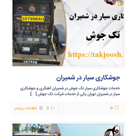
جوشکاری سیار در شمیران
خدمات جوشکاری سیار تک جوش در شمیران آهنگری و جوشکاری
سیار در شمیران تهران یکی از خدمات شرکت تک جوش
[…]
0
0
اطلاعات بیشتر