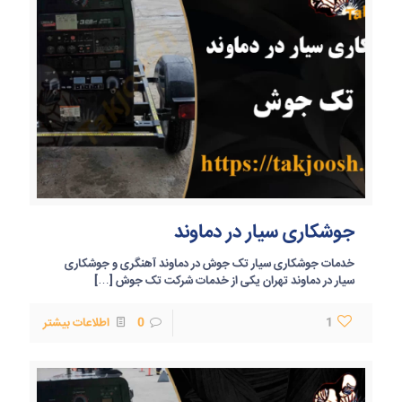
جوشکاری سیار در دماوند
خدمات جوشکاری سیار تک جوش در دماوند آهنگری و جوشکاری
سیار در دماوند تهران یکی از خدمات شرکت تک جوش
[…]
1
0
اطلاعات بیشتر