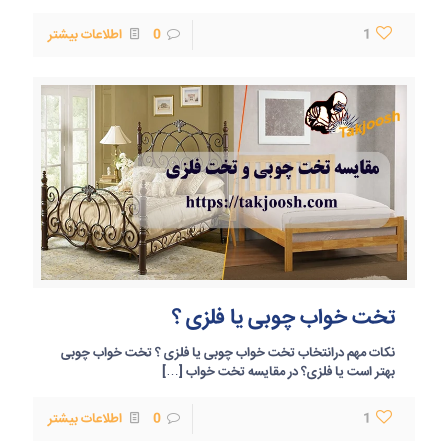
1
0
اطلاعات بیشتر
تخت خواب چوبی یا فلزی ؟
نکات مهم درانتخاب تخت خواب چوبی یا فلزی ؟ تخت خواب چوبی
بهتر است یا فلزی؟ در مقایسه تخت خواب
[…]
1
0
اطلاعات بیشتر