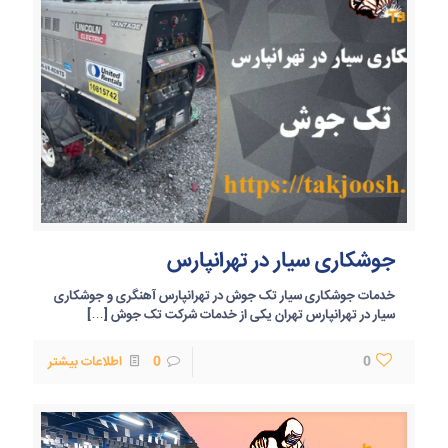
جوشکاری سیار در تهرانپارس
خدمات جوشکاری سیار تک جوش در تهرانپارس آهنگری و جوشکاری
سیار در تهرانپارس تهران یکی از خدمات شرکت تک جوش
[…]
0
0
اطلاعات بیشتر