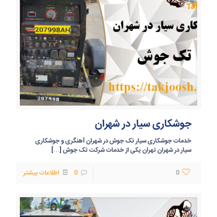
جوشکاری سیار در شهران
خدمات جوشکاری سیار تک جوش در شهران آهنگری و جوشکاری
سیار در شهران تهران یکی از خدمات شرکت تک جوش
[…]
0
0
اطلاعات بیشتر