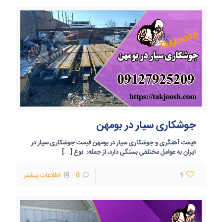
جوشکاری سیار در بومهن
قیمت آهنگری و جوشکاری سیار در بومهن قیمت جوشکاری سیار در
ایران به عوامل مختلفی بستگی دارد، از جمله: نوع
[…]
1
0
اطلاعات بیشتر