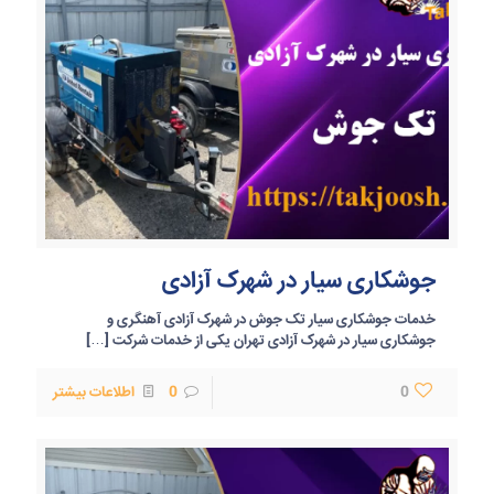
جوشکاری سیار در شهرک آزادی
خدمات جوشکاری سیار تک جوش در شهرک آزادی آهنگری و
جوشکاری سیار در شهرک آزادی تهران یکی از خدمات شرکت
[…]
0
0
اطلاعات بیشتر