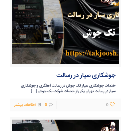
جوشکاری سیار در رسالت
خدمات جوشکاری سیار تک جوش در رسالت آهنگری و جوشکاری
سیار در رسالت تهران یکی از خدمات شرکت تک جوش
[…]
0
0
اطلاعات بیشتر