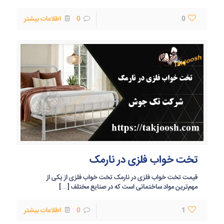
0
0
اطلاعات بیشتر
تخت خواب فلزی در نارمک
قیمت تخت خواب فلزی در نارمک تخت خواب فلزی از یکی از
مهم‌ترین مواد ساختمانی است که در صنایع مختلف
[…]
1
0
اطلاعات بیشتر