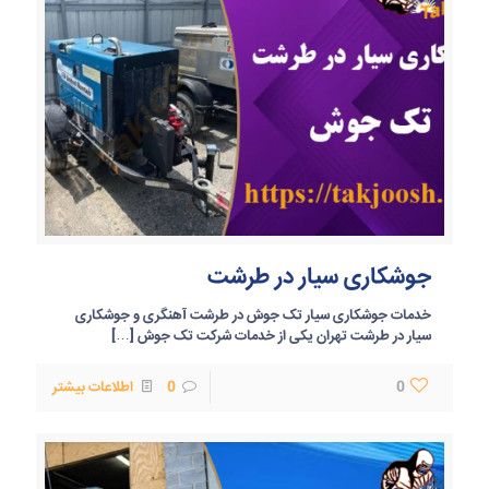
جوشکاری سیار در طرشت
خدمات جوشکاری سیار تک جوش در طرشت آهنگری و جوشکاری
سیار در طرشت تهران یکی از خدمات شرکت تک جوش
[…]
0
0
اطلاعات بیشتر