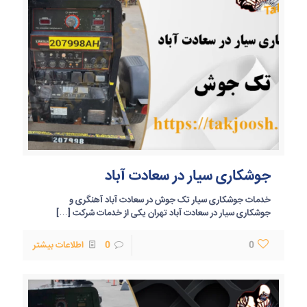
جوشکاری سیار در سعادت آباد
خدمات جوشکاری سیار تک جوش در سعادت آباد آهنگری و
جوشکاری سیار در سعادت آباد تهران یکی از خدمات شرکت
[…]
0
0
اطلاعات بیشتر