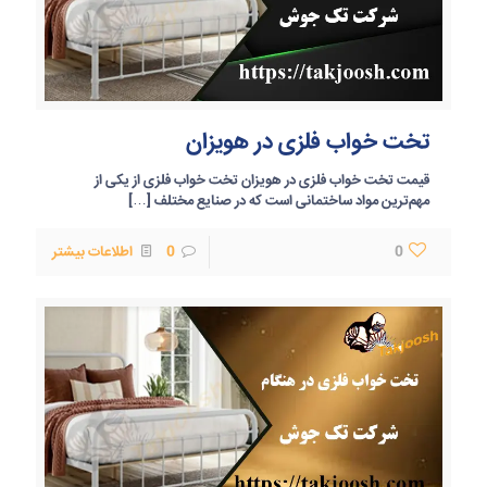
تخت خواب فلزی در هویزان
قیمت تخت خواب فلزی در هویزان تخت خواب فلزی از یکی از
مهم‌ترین مواد ساختمانی است که در صنایع مختلف
[…]
0
0
اطلاعات بیشتر