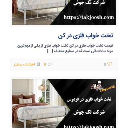
تخت خواب فلزی در کن
قیمت تخت خواب فلزی در کن تخت خواب فلزی از یکی از مهم‌ترین
مواد ساختمانی است که در صنایع مختلف
[…]
0
0
اطلاعات بیشتر