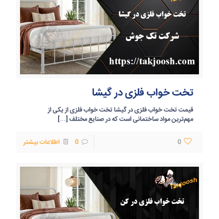
تخت خواب فلزی در گیشا
قیمت تخت خواب فلزی در گیشا تخت خواب فلزی از یکی از
مهم‌ترین مواد ساختمانی است که در صنایع مختلف
[…]
0
0
اطلاعات بیشتر