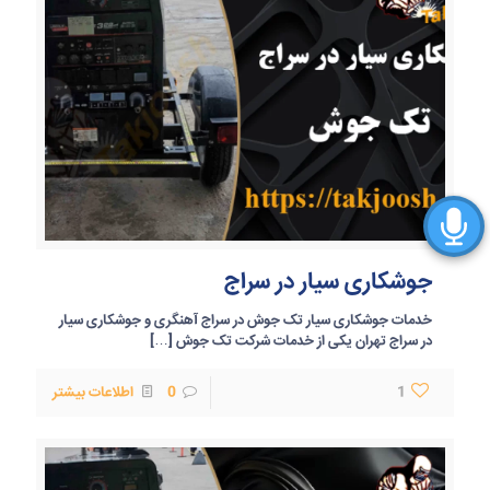
جوشکاری سیار در سراج
خدمات جوشکاری سیار تک جوش در سراج آهنگری و جوشکاری سیار
در سراج تهران یکی از خدمات شرکت تک جوش
[…]
1
0
اطلاعات بیشتر