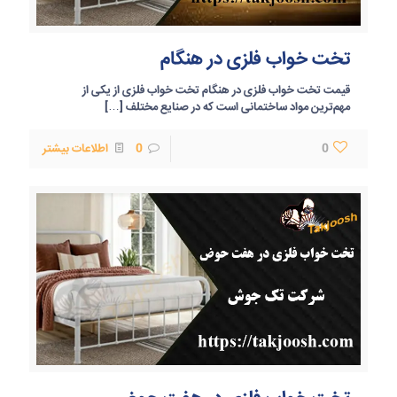
تخت خواب فلزی در هنگام
قیمت تخت خواب فلزی در هنگام تخت خواب فلزی از یکی از
مهم‌ترین مواد ساختمانی است که در صنایع مختلف
[…]
0
0
اطلاعات بیشتر