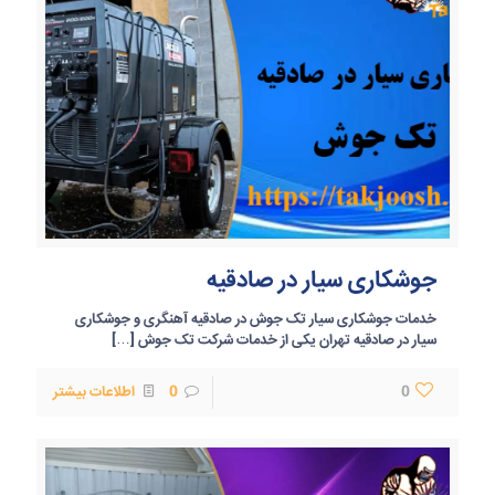
جوشکاری سیار در صادقیه
خدمات جوشکاری سیار تک جوش در صادقیه آهنگری و جوشکاری
سیار در صادقیه تهران یکی از خدمات شرکت تک جوش
[…]
0
0
اطلاعات بیشتر