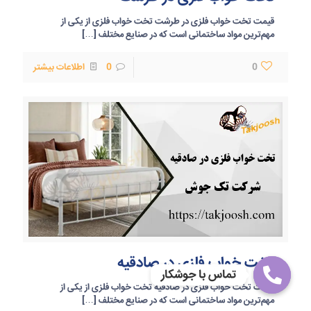
قیمت تخت خواب فلزی در طرشت تخت خواب فلزی از یکی از
مهم‌ترین مواد ساختمانی است که در صنایع مختلف
[…]
0
0
اطلاعات بیشتر
تخت خواب فلزی در صادقیه
تماس با جوشکار
قیمت تخت خواب فلزی در صادقیه تخت خواب فلزی از یکی از
Open
مهم‌ترین مواد ساختمانی است که در صنایع مختلف
[…]