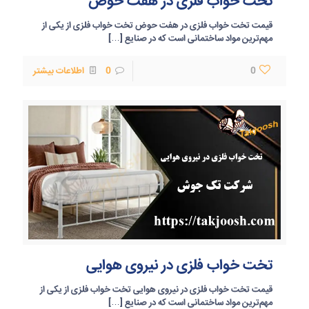
تخت خواب فلزی در هفت حوض
قیمت تخت خواب فلزی در هفت حوض تخت خواب فلزی از یکی از
مهم‌ترین مواد ساختمانی است که در صنایع
[…]
0
0
اطلاعات بیشتر
تخت خواب فلزی در نیروی هوایی
قیمت تخت خواب فلزی در نیروی هوایی تخت خواب فلزی از یکی از
مهم‌ترین مواد ساختمانی است که در صنایع
[…]