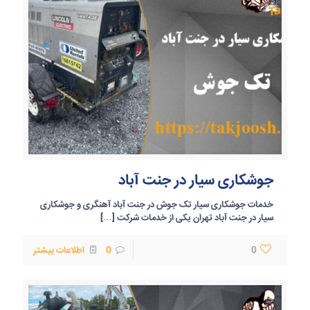
جوشکاری سیار در جنت آباد
خدمات جوشکاری سیار تک جوش در جنت آباد آهنگری و جوشکاری
سیار در جنت آباد تهران یکی از خدمات شرکت
[…]
0
0
اطلاعات بیشتر