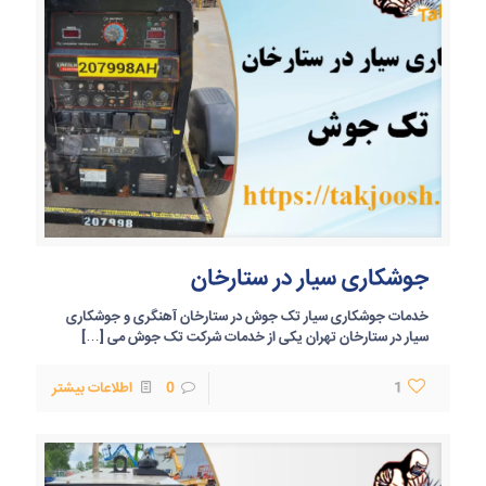
جوشکاری سیار در ستارخان
خدمات جوشکاری سیار تک جوش در ستارخان آهنگری و جوشکاری
سیار در ستارخان تهران یکی از خدمات شرکت تک جوش می
[…]
1
0
اطلاعات بیشتر