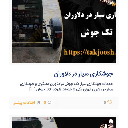
جوشکاری سیار در دلاوران
خدمات جوشکاری سیار تک جوش در دلاوران آهنگری و جوشکاری
سیار در دلاوران تهران یکی از خدمات شرکت تک جوش
[…]
0
0
اطلاعات بیشتر