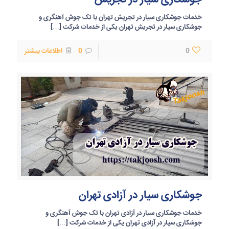
خدمات جوشکاری سیار در تجریش تهران با تک جوش آهنگری و
جوشکاری سیار در تجریش تهران یکی از خدمات شرکت
[…]
0
0
اطلاعات بیشتر
جوشکاری سیار در آزادی تهران
خدمات جوشکاری سیار در آزادی تهران با تک جوش آهنگری و
جوشکاری سیار در آزادی تهران یکی از خدمات شرکت
[…]