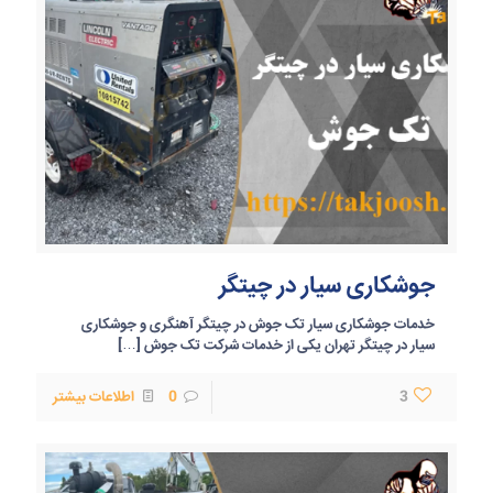
جوشکاری سیار در چیتگر
خدمات جوشکاری سیار تک جوش در چیتگر آهنگری و جوشکاری
سیار در چیتگر تهران یکی از خدمات شرکت تک جوش
[…]
3
0
اطلاعات بیشتر