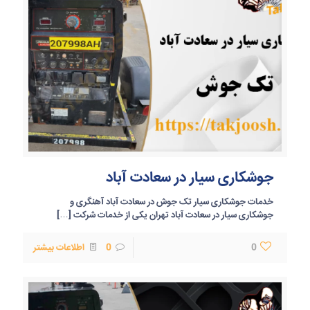
جوشکاری سیار در سعادت آباد
خدمات جوشکاری سیار تک جوش در سعادت آباد آهنگری و
جوشکاری سیار در سعادت آباد تهران یکی از خدمات شرکت
[…]
0
0
اطلاعات بیشتر