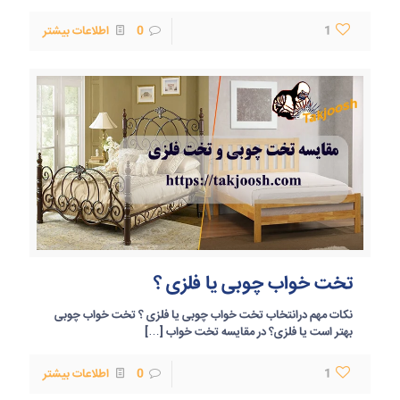
1
0
اطلاعات بیشتر
تخت خواب چوبی یا فلزی ؟
نکات مهم درانتخاب تخت خواب چوبی یا فلزی ؟ تخت خواب چوبی
بهتر است یا فلزی؟ در مقایسه تخت خواب
[…]
1
0
اطلاعات بیشتر