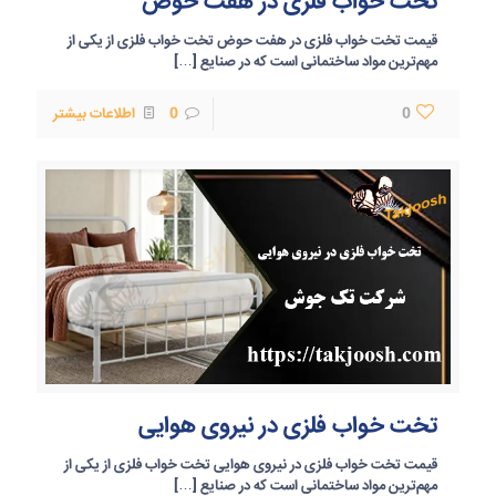
تخت خواب فلزی در هفت حوض
قیمت تخت خواب فلزی در هفت حوض تخت خواب فلزی از یکی از
مهم‌ترین مواد ساختمانی است که در صنایع
[…]
0
0
اطلاعات بیشتر
تخت خواب فلزی در نیروی هوایی
قیمت تخت خواب فلزی در نیروی هوایی تخت خواب فلزی از یکی از
مهم‌ترین مواد ساختمانی است که در صنایع
[…]