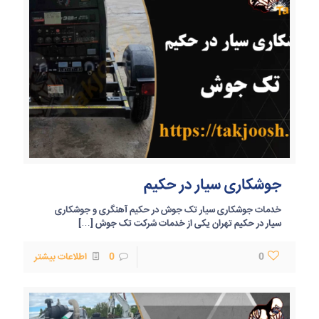
جوشکاری سیار در حکیم
خدمات جوشکاری سیار تک جوش در حکیم آهنگری و جوشکاری
سیار در حکیم تهران یکی از خدمات شرکت تک جوش
[…]
0
0
اطلاعات بیشتر