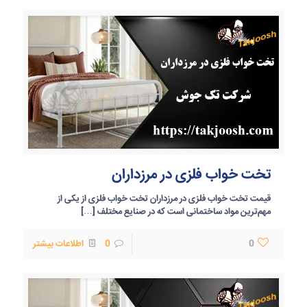
تخت خواب فلزی در مرزداران
قیمت تخت خواب فلزی در مرزداران تخت خواب فلزی از یکی از
مهم‌ترین مواد ساختمانی است که در صنایع مختلف
[…]
0
0
اطلاعات بیشتر