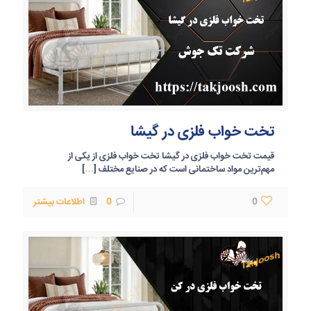
تخت خواب فلزی در گیشا
قیمت تخت خواب فلزی در گیشا تخت خواب فلزی از یکی از
مهم‌ترین مواد ساختمانی است که در صنایع مختلف
[…]
0
0
اطلاعات بیشتر