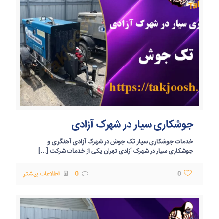
جوشکاری سیار در شهرک آزادی
خدمات جوشکاری سیار تک جوش در شهرک آزادی آهنگری و
جوشکاری سیار در شهرک آزادی تهران یکی از خدمات شرکت
[…]
0
0
اطلاعات بیشتر