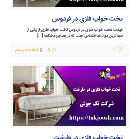
تخت خواب فلزی در فردوس
قیمت تخت خواب فلزی در فردوس تخت خواب فلزی از یکی از
مهم‌ترین مواد ساختمانی است که در صنایع مختلف
[…]
1
0
اطلاعات بیشتر
تخت خواب فلزی در طرشت