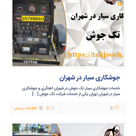
جوشکاری سیار در شهران
خدمات جوشکاری سیار تک جوش در شهران آهنگری و جوشکاری
سیار در شهران تهران یکی از خدمات شرکت تک جوش
[…]
0
0
اطلاعات بیشتر