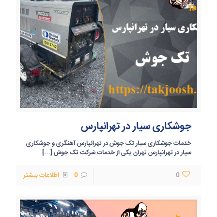
جوشکاری سیار در تهرانپارس
خدمات جوشکاری سیار تک جوش در تهرانپارس آهنگری و جوشکاری
سیار در تهرانپارس تهران یکی از خدمات شرکت تک جوش
[…]
0
0
اطلاعات بیشتر