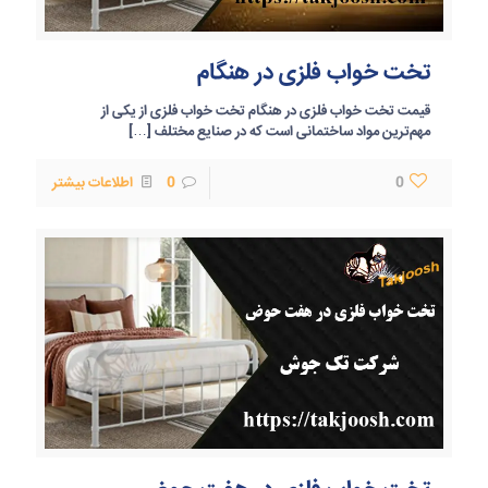
تخت خواب فلزی در هنگام
قیمت تخت خواب فلزی در هنگام تخت خواب فلزی از یکی از
مهم‌ترین مواد ساختمانی است که در صنایع مختلف
[…]
0
0
اطلاعات بیشتر