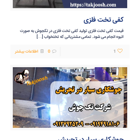
کفی تخت فلزی
قیمت کفی تخت فلزی تولید کفی تخت فلزی در تکجوش به صورت
انبوه انجام می شود. تمامی مشتریانی که تختخواب
[…]
1
0
اطلاعات بیشتر
جوشکاری سیار در تجریش