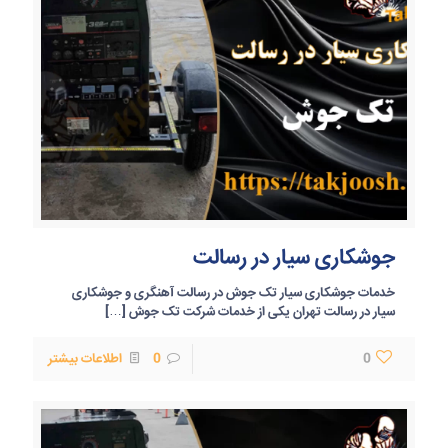
جوشکاری سیار در رسالت
خدمات جوشکاری سیار تک جوش در رسالت آهنگری و جوشکاری
سیار در رسالت تهران یکی از خدمات شرکت تک جوش
[…]
0
0
اطلاعات بیشتر