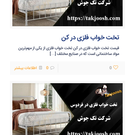
تخت خواب فلزی در کن
قیمت تخت خواب فلزی در کن تخت خواب فلزی از یکی از مهم‌ترین
مواد ساختمانی است که در صنایع مختلف
[…]
0
0
اطلاعات بیشتر