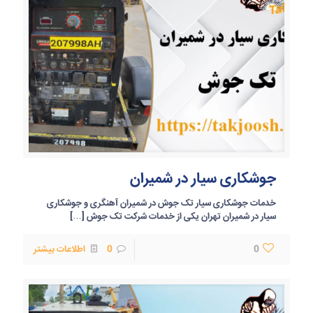
جوشکاری سیار در شمیران
خدمات جوشکاری سیار تک جوش در شمیران آهنگری و جوشکاری
سیار در شمیران تهران یکی از خدمات شرکت تک جوش
[…]
0
0
اطلاعات بیشتر