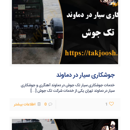
جوشکاری سیار در دماوند
خدمات جوشکاری سیار تک جوش در دماوند آهنگری و جوشکاری
سیار در دماوند تهران یکی از خدمات شرکت تک جوش
[…]
1
0
اطلاعات بیشتر