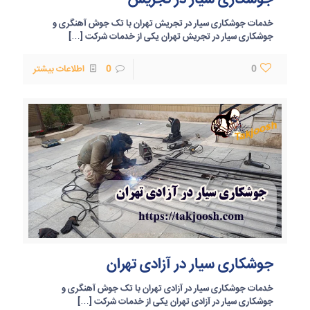
خدمات جوشکاری سیار در تجریش تهران با تک جوش آهنگری و
جوشکاری سیار در تجریش تهران یکی از خدمات شرکت
[…]
0
0
اطلاعات بیشتر
جوشکاری سیار در آزادی تهران
خدمات جوشکاری سیار در آزادی تهران با تک جوش آهنگری و
جوشکاری سیار در آزادی تهران یکی از خدمات شرکت
[…]