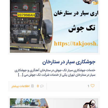
جوشکاری سیار در ستارخان
خدمات جوشکاری سیار تک جوش در ستارخان آهنگری و جوشکاری
سیار در ستارخان تهران یکی از خدمات شرکت تک جوش می
[…]
1
0
اطلاعات بیشتر