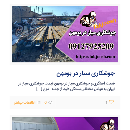
جوشکاری سیار در بومهن
قیمت آهنگری و جوشکاری سیار در بومهن قیمت جوشکاری سیار در
ایران به عوامل مختلفی بستگی دارد، از جمله: نوع
[…]
1
0
اطلاعات بیشتر