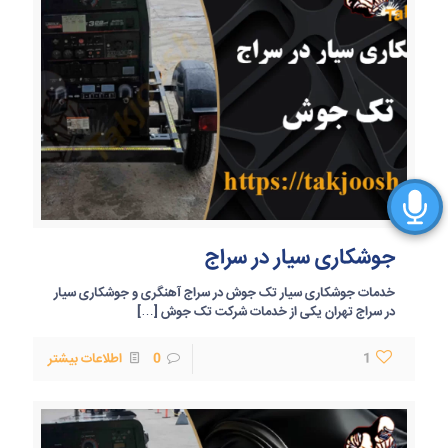
جوشکاری سیار در سراج
خدمات جوشکاری سیار تک جوش در سراج آهنگری و جوشکاری سیار
در سراج تهران یکی از خدمات شرکت تک جوش
[…]
1
0
اطلاعات بیشتر