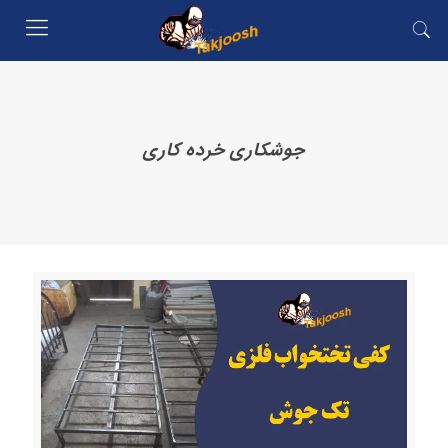
جوشکاری خرده کاری