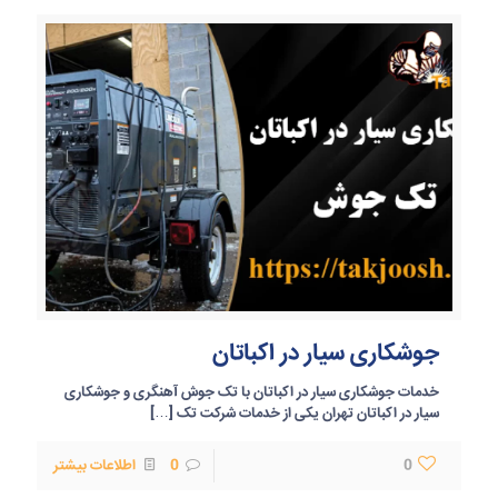
جوشکاری سیار در اکباتان
خدمات جوشکاری سیار در اکباتان با تک جوش آهنگری و جوشکاری
سیار در اکباتان تهران یکی از خدمات شرکت تک
[…]
0
0
اطلاعات بیشتر