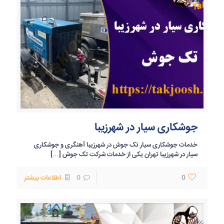
جوشکاری سیار در شهرزیبا
خدمات جوشکاری سیار تک جوش در شهرزیبا آهنگری و جوشکاری
سیار در شهرزیبا تهران یکی از خدمات شرکت تک جوش
[…]
0
0
اطلاعات بیشتر