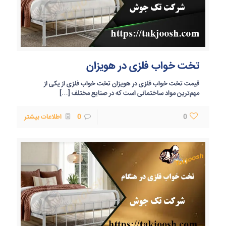
تخت خواب فلزی در هویزان
قیمت تخت خواب فلزی در هویزان تخت خواب فلزی از یکی از
مهم‌ترین مواد ساختمانی است که در صنایع مختلف
[…]
0
0
اطلاعات بیشتر