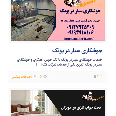
جوشکاری سیار در پونک
خدمات جوشکاری سیار در پونک با تک جوش آهنگری و جوشکاری
سیار در پونک تهران یکی از خدمات شرکت تک
[…]
0
0
اطلاعات بیشتر