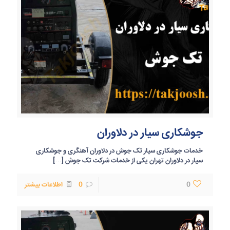
جوشکاری سیار در دلاوران
خدمات جوشکاری سیار تک جوش در دلاوران آهنگری و جوشکاری
سیار در دلاوران تهران یکی از خدمات شرکت تک جوش
[…]
0
0
اطلاعات بیشتر