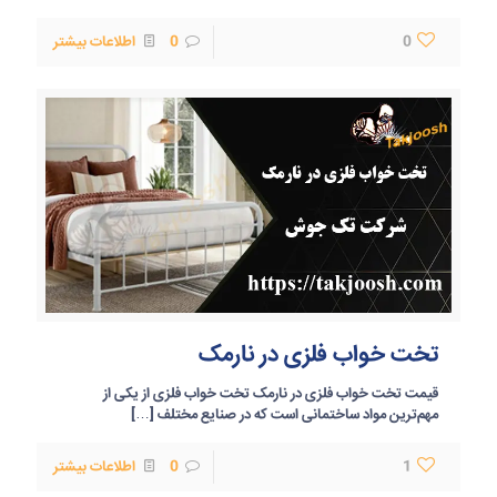
0
0
اطلاعات بیشتر
تخت خواب فلزی در نارمک
قیمت تخت خواب فلزی در نارمک تخت خواب فلزی از یکی از
مهم‌ترین مواد ساختمانی است که در صنایع مختلف
[…]
1
0
اطلاعات بیشتر