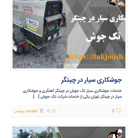
جوشکاری سیار در چیتگر
خدمات جوشکاری سیار تک جوش در چیتگر آهنگری و جوشکاری
سیار در چیتگر تهران یکی از خدمات شرکت تک جوش
[…]
3
0
اطلاعات بیشتر