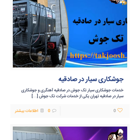
جوشکاری سیار در صادقیه
خدمات جوشکاری سیار تک جوش در صادقیه آهنگری و جوشکاری
سیار در صادقیه تهران یکی از خدمات شرکت تک جوش
[…]
0
0
اطلاعات بیشتر