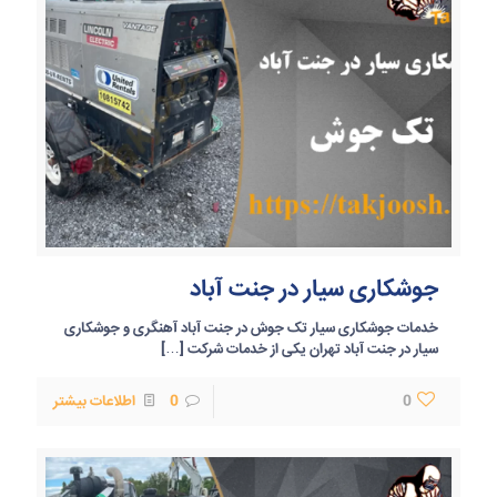
جوشکاری سیار در جنت آباد
خدمات جوشکاری سیار تک جوش در جنت آباد آهنگری و جوشکاری
سیار در جنت آباد تهران یکی از خدمات شرکت
[…]
0
0
اطلاعات بیشتر