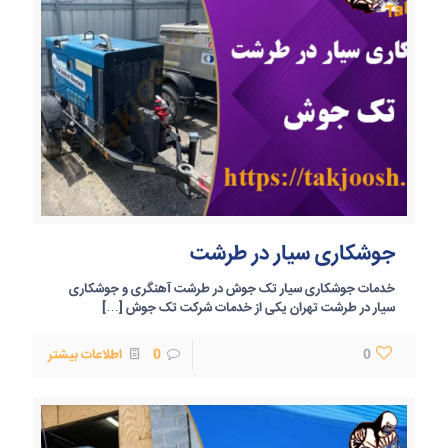
جوشکاری سیار در طرشت
خدمات جوشکاری سیار تک جوش در طرشت آهنگری و جوشکاری
سیار در طرشت تهران یکی از خدمات شرکت تک جوش
[…]
0
0
اطلاعات بیشتر